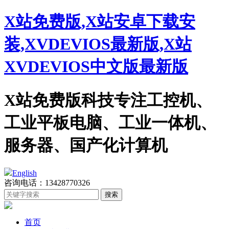
X站免费版,X站安卓下载安
装,XVDEVIOS最新版,X站
XVDEVIOS中文版最新版
X站免费版科技专注工控机、
工业平板电脑、工业一体机、
服务器、国产化计算机
English
咨询电话：13428770326
首页