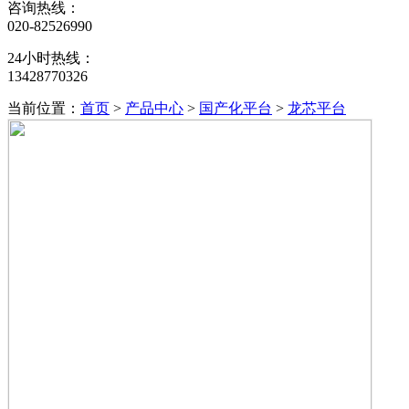
咨询热线：
020-82526990
24小时热线：
13428770326
当前位置：
首页
>
产品中心
>
国产化平台
>
龙芯平台