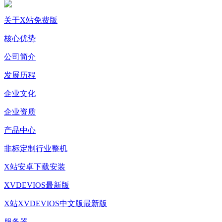
关于X站免费版
核心优势
公司简介
发展历程
企业文化
企业资质
产品中心
非标定制行业整机
X站安卓下载安装
XVDEVIOS最新版
X站XVDEVIOS中文版最新版
服务器