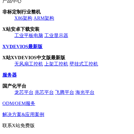
产品中心
非标定制行业整机
X86架构
ARM架构
X站安卓下载安装
工业平板电脑
工业显示器
XVDEVIOS最新版
X站XVDEVIOS中文版最新版
无风扇工控机
上架工控机
壁挂式工控机
服务器
国产化平台
龙芯平台
兆芯平台
飞腾平台
海光平台
ODM/OEM服务
解决方案&应用案例
联系X站免费版