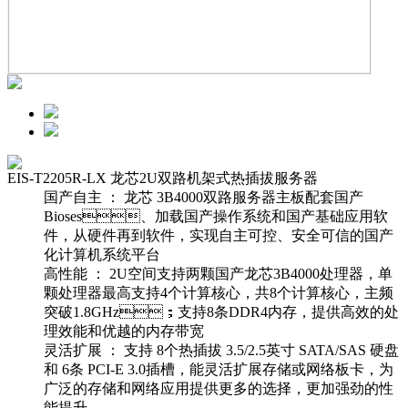
EIS-T2205R-LX 龙芯2U双路机架式热插拔服务器
国产自主 ： 龙芯 3B4000双路服务器主板配套国产
Bioses、加载国产操作系统和国产基础应用软
件，从硬件再到软件，实现自主可控、安全可信的国产
化计算机系统平台
高性能 ： 2U空间支持两颗国产龙芯3B4000处理器，单
颗处理器最高支持4个计算核心，共8个计算核心，主频
突破1.8GHz；支持8条DDR4内存，提供高效的处
理效能和优越的内存带宽
灵活扩展 ： 支持 8个热插拔 3.5/2.5英寸 SATA/SAS 硬盘
和 6条 PCI-E 3.0插槽，能灵活扩展存储或网络板卡，为
广泛的存储和网络应用提供更多的选择，更加强劲的性
能提升