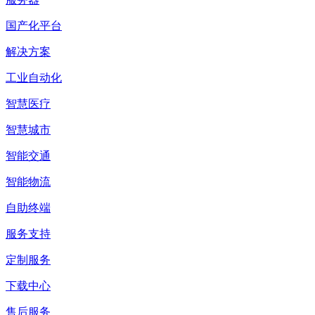
国产化平台
解决方案
工业自动化
智慧医疗
智慧城市
智能交通
智能物流
自助终端
服务支持
定制服务
下载中心
售后服务