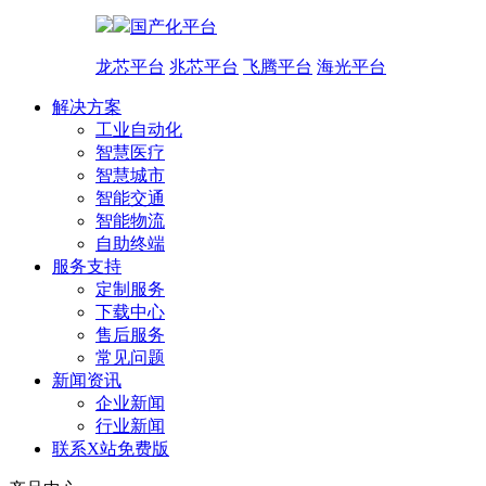
国产化平台
龙芯平台
兆芯平台
飞腾平台
海光平台
解决方案
工业自动化
智慧医疗
智慧城市
智能交通
智能物流
自助终端
服务支持
定制服务
下载中心
售后服务
常见问题
新闻资讯
企业新闻
行业新闻
联系X站免费版