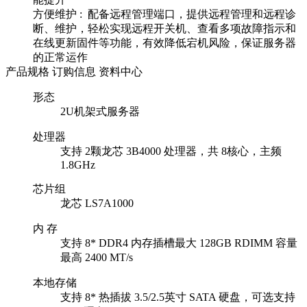
方便维护 : 配备远程管理端口，提供远程管理和远程诊
断、维护，轻松实现远程开关机、查看多项故障指示和
在线更新固件等功能，有效降低宕机风险，保证服务器
的正常运作
产品规格
订购信息
资料中心
形态
2U机架式服务器
处理器
支持 2颗龙芯 3B4000 处理器，共 8核心，主频
1.8GHz
芯片组
龙芯 LS7A1000
内 存
支持 8* DDR4 内存插槽最大 128GB RDIMM 容量
最高 2400 MT/s
本地存储
支持 8* 热插拔 3.5/2.5英寸 SATA 硬盘，可选支持